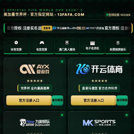
关于我们
我们的平台为全球体育迷提供一个精致的观赛体验，涵盖足球、篮
球、网球等多个运动项目，特别关注世界杯、NBA等顶级赛事的直
播与数据分析。平台通过高清赛事直播、实时比分更新、赛程表和
深度分析等功能，让用户能够随时掌握最新赛事动态。个性化推荐
系统会根据用户的观看历史与兴趣，精准推送相关赛事内容，确保
您不错过任何一场精彩对决。平台支持多设备观赛，让您无论在家
中、办公室还是旅行途中，都能轻松享受全球体育赛事的魅力。我
们的平台为全球体育迷提供了一个高效、便捷的观赛平台，涵盖了
足球、篮球、网球等多个运动项目，特别专注于世界杯、NBA等顶